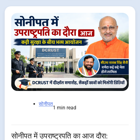
सोनीपत
1 min read
सोनीपत में उपराष्ट्रपति का आज दौरा: