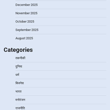
December 2025
November 2025
October 2025
September 2025
August 2025
Categories
तकनीकी
दुनिया
धर्म
बिजनेस
भारत
मनोरंजन
राजनीति