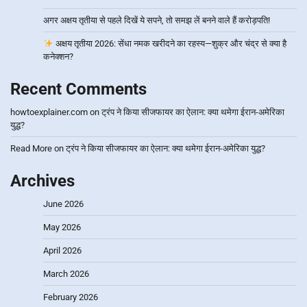
अगर अक्षय तृतीया से पहले दिखें ये सपने, तो समझ लें बनने वाले हैं करोड़पति!
अक्षय तृतीया 2026: सेंधा नमक खरीदने का रहस्य—शुक्र और चंद्र से क्या है
कनेक्शन?
Recent Comments
howtoexplainer.com
on
ट्रंप ने किया सीजफायर का ऐलान: क्या थमेगा ईरान-अमेरिका
युद्ध?
Read More
on
ट्रंप ने किया सीजफायर का ऐलान: क्या थमेगा ईरान-अमेरिका युद्ध?
Archives
June 2026
May 2026
April 2026
March 2026
February 2026