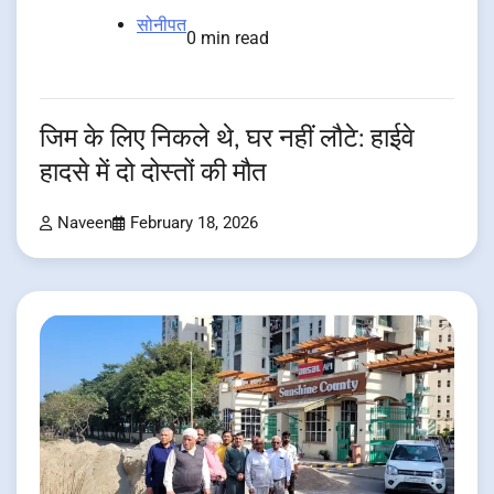
सोनीपत
0 min read
जिम के लिए निकले थे, घर नहीं लौटे: हाईवे
हादसे में दो दोस्तों की मौत
Naveen
February 18, 2026