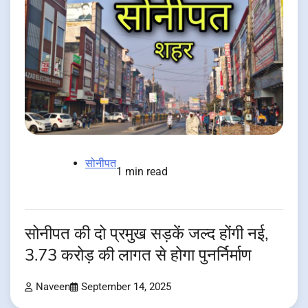
सोनीपत
1 min read
सोनीपत की दो प्रमुख सड़कें जल्द होंगी नई,
3.73 करोड़ की लागत से होगा पुनर्निर्माण
Naveen
September 14, 2025