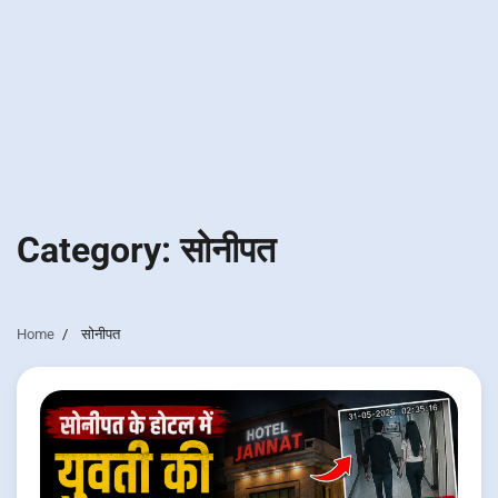
Category:
सोनीपत
Home
सोनीपत