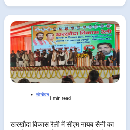
सोनीपत
1 min read
खरखौदा विकास रैली में सीएम नायब सैनी का