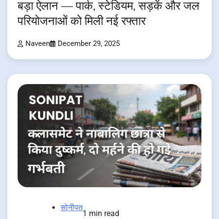
बड़ा ऐलान — पार्क, स्टेडियम, सड़कें और जल
परियोजनाओं को मिली नई रफ्तार
Naveen
December 29, 2025
सोनीपत
1 min read