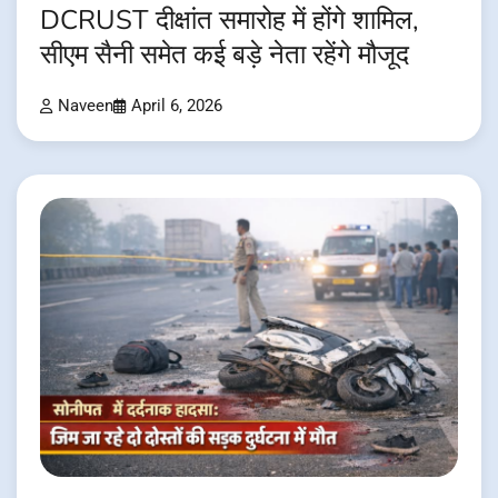
DCRUST दीक्षांत समारोह में होंगे शामिल,
सीएम सैनी समेत कई बड़े नेता रहेंगे मौजूद
Naveen
April 6, 2026