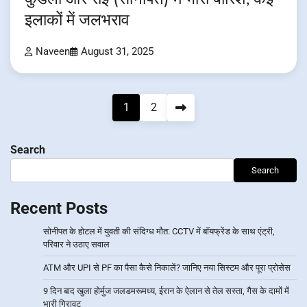
इलाकों में जलभराव
Naveen
August 31, 2025
Posts
1
2
pagination
Search
Search
Recent Posts
सोनीपत के होटल में युवती की संदिग्ध मौत: CCTV में बॉयफ्रेंड के साथ एंट्री,
परिवार ने उठाए सवाल
ATM और UPI से PF का पैसा कैसे निकालें? जानिए नया सिस्टम और पूरा प्रोसेस
9 दिन बाद खुला होर्मुज जलडमरूमध्य, ईरान के ऐलान से तेल सस्ता, गैस के दामों में
भारी गिरावट