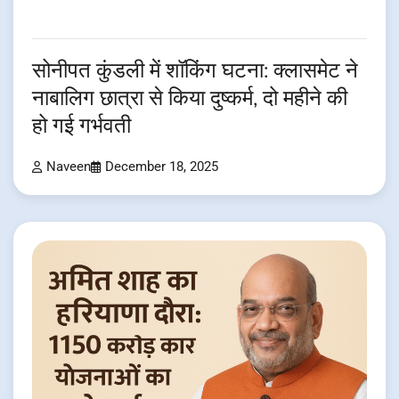
सोनीपत कुंडली में शॉकिंग घटना: क्लासमेट ने
नाबालिग छात्रा से किया दुष्कर्म, दो महीने की
हो गई गर्भवती
Naveen
December 18, 2025