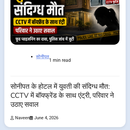
सोनीपत
1 min read
सोनीपत के होटल में युवती की संदिग्ध मौत:
CCTV में बॉयफ्रेंड के साथ एंट्री, परिवार ने
उठाए सवाल
Naveen
June 4, 2026