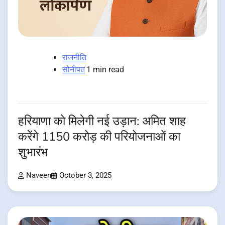
राजनीति
सोनीपत
1 min read
हरियाणा को मिलेगी नई उड़ान: अमित शाह
करेंगे 1150 करोड़ की परियोजनाओं का
शुभारंभ
Naveen
October 3, 2025