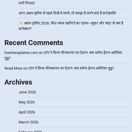
भारी गिरावट
अगर अक्षय तृतीया से पहले दिखें ये सपने, तो समझ लें बनने वाले हैं करोड़पति!
अक्षय तृतीया 2026: सेंधा नमक खरीदने का रहस्य—शुक्र और चंद्र से क्या है
कनेक्शन?
Recent Comments
howtoexplainer.com
on
ट्रंप ने किया सीजफायर का ऐलान: क्या थमेगा ईरान-अमेरिका
युद्ध?
Read More
on
ट्रंप ने किया सीजफायर का ऐलान: क्या थमेगा ईरान-अमेरिका युद्ध?
Archives
June 2026
May 2026
April 2026
March 2026