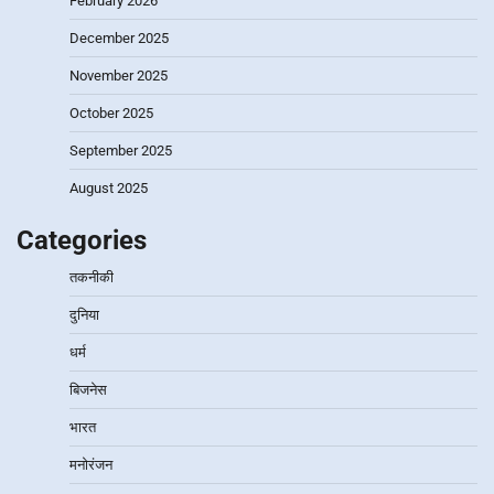
February 2026
December 2025
November 2025
October 2025
September 2025
August 2025
Categories
तकनीकी
दुनिया
धर्म
बिजनेस
भारत
मनोरंजन