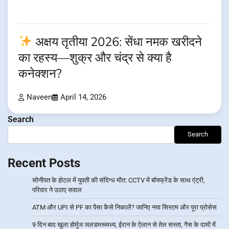
अक्षय तृतीया 2026: सेंधा नमक खरीदने
का रहस्य—शुक्र और चंद्र से क्या है
कनेक्शन?
Naveen
April 14, 2026
Search
Search
Recent Posts
सोनीपत के होटल में युवती की संदिग्ध मौत: CCTV में बॉयफ्रेंड के साथ एंट्री,
परिवार ने उठाए सवाल
ATM और UPI से PF का पैसा कैसे निकालें? जानिए नया सिस्टम और पूरा प्रोसेस
9 दिन बाद खुला होर्मुज जलडमरूमध्य, ईरान के ऐलान से तेल सस्ता, गैस के दामों में