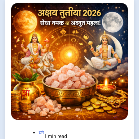
धर्म
1 min read