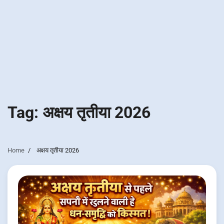
Tag:
अक्षय तृतीया 2026
Home
अक्षय तृतीया 2026