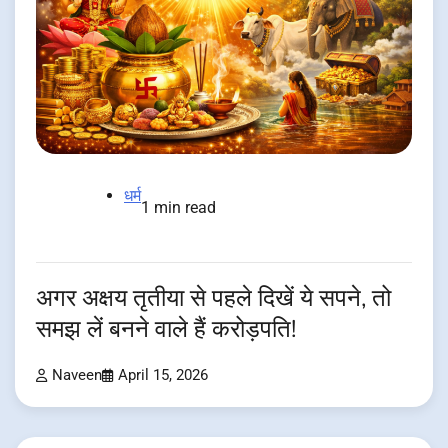
धर्म
1 min read
अगर अक्षय तृतीया से पहले दिखें ये सपने, तो
समझ लें बनने वाले हैं करोड़पति!
Naveen
April 15, 2026