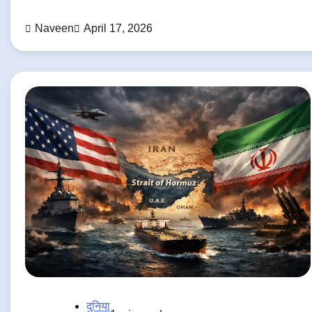
Naveen
April 17, 2026
दुनिया