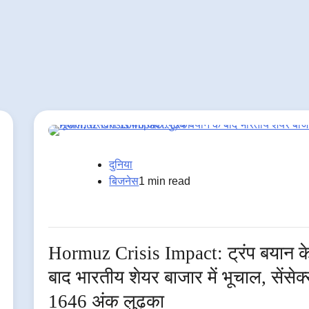
दुनिया
बिजनेस
1 min read
Hormuz Crisis Impact: ट्रंप बयान क
बाद भारतीय शेयर बाजार में भूचाल, सेंसेक
1646 अंक लुढ़का