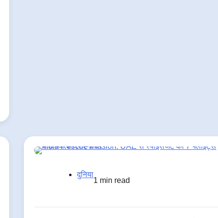
दुनिया
1 min read