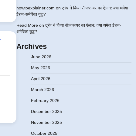
howtoexplainer.com
on
ट्रंप ने किया सीजफायर का ऐलान: क्या थमेगा
ईरान-अमेरिका युद्ध?
Read More
on
ट्रंप ने किया सीजफायर का ऐलान: क्या थमेगा ईरान-
अमेरिका युद्ध?
Archives
June 2026
May 2026
April 2026
March 2026
February 2026
December 2025
November 2025
October 2025