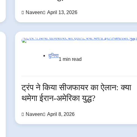
Naveen
April 13, 2026
दुनिया
1 min read
ट्रंप ने किया सीजफायर का ऐलान: क्या
थमेगा ईरान-अमेरिका युद्ध?
Naveen
April 8, 2026