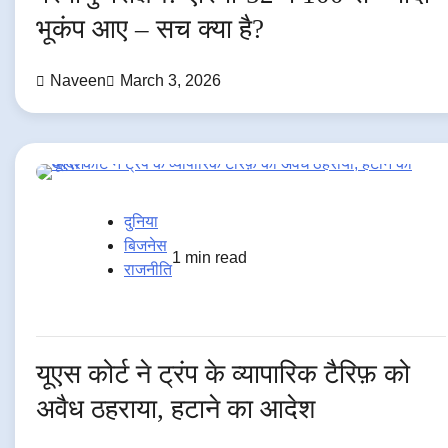
भूकंप आए – सच क्या है?
Naveen
March 3, 2026
दुनिया
बिजनेस
1 min read
राजनीति
यूएस कोर्ट ने ट्रंप के व्यापारिक टैरिफ़ को
अवैध ठहराया, हटाने का आदेश