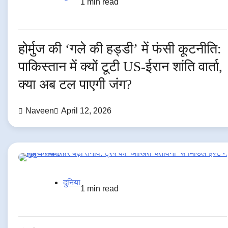
1 min read
होर्मुज की ‘गले की हड्डी’ में फंसी कूटनीति:
पाकिस्तान में क्यों टूटी US-ईरान शांति वार्ता,
क्या अब टल पाएगी जंग?
Naveen
April 12, 2026
दुनिया
1 min read