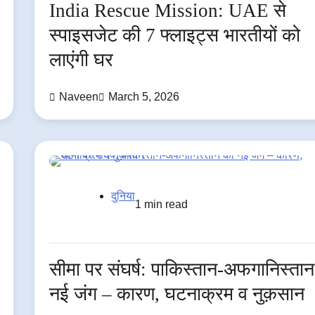
India Rescue Mission: UAE से
स्पाइसजेट की 7 फ्लाइट्स भारतीयों को
लाएंगी घर
Naveen
March 5, 2026
दुनिया
1 min read
सीमा पर संघर्ष: पाकिस्तान-अफगानिस्ता
नई जंग – कारण, घटनाक्रम व नुक़सान