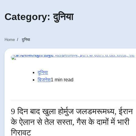
Category:
दुनिया
Home
दुनिया
दुनिया
बिजनेस
1 min read
9 दिन बाद खुला होर्मुज जलडमरूमध्य, ईरान
के ऐलान से तेल सस्ता, गैस के दामों में भारी
गिरावट