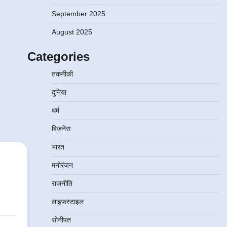
September 2025
August 2025
Categories
तकनीकी
दुनिया
धर्म
बिजनेस
भारत
मनोरंजन
राजनीति
लाइफस्टाइल
सोनीपत