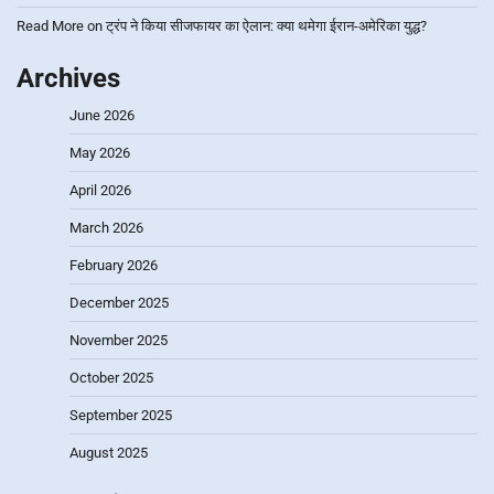
Read More
on
ट्रंप ने किया सीजफायर का ऐलान: क्या थमेगा ईरान-अमेरिका युद्ध?
Archives
June 2026
May 2026
April 2026
March 2026
February 2026
December 2025
November 2025
October 2025
September 2025
August 2025