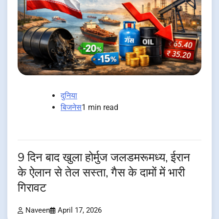
दुनिया
बिजनेस
1 min read
9 दिन बाद खुला होर्मुज जलडमरूमध्य, ईरान
के ऐलान से तेल सस्ता, गैस के दामों में भारी
गिरावट
Naveen
April 17, 2026