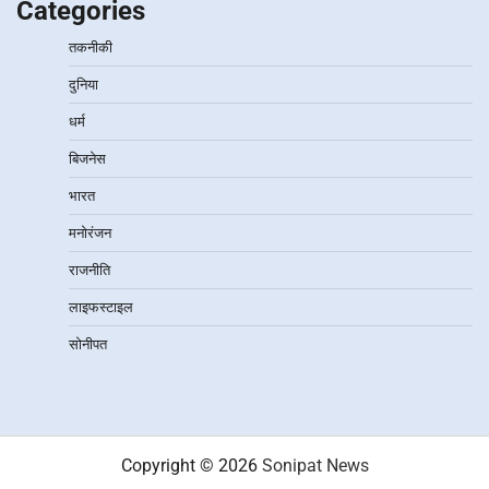
Categories
तकनीकी
दुनिया
धर्म
बिजनेस
भारत
मनोरंजन
राजनीति
लाइफस्टाइल
सोनीपत
Copyright © 2026
Sonipat News