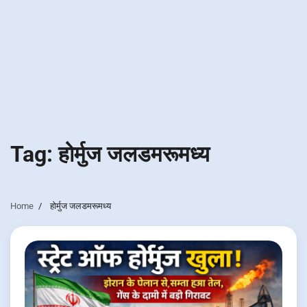
Tag:
होर्मुज जलडमरूमध्य
Home
होर्मुज जलडमरूमध्य