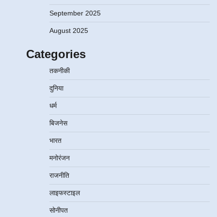
September 2025
August 2025
Categories
तकनीकी
दुनिया
धर्म
बिजनेस
भारत
मनोरंजन
राजनीति
लाइफस्टाइल
सोनीपत