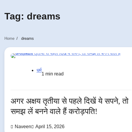
Tag:
dreams
Home
dreams
धर्म
1 min read
अगर अक्षय तृतीया से पहले दिखें ये सपने, तो
समझ लें बनने वाले हैं करोड़पति!
Naveen
April 15, 2026