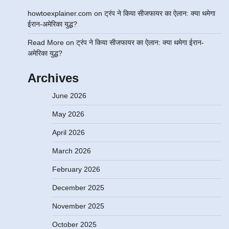
howtoexplainer.com
on
ट्रंप ने किया सीजफायर का ऐलान: क्या थमेगा
ईरान-अमेरिका युद्ध?
Read More
on
ट्रंप ने किया सीजफायर का ऐलान: क्या थमेगा ईरान-
अमेरिका युद्ध?
Archives
June 2026
May 2026
April 2026
March 2026
February 2026
December 2025
November 2025
October 2025