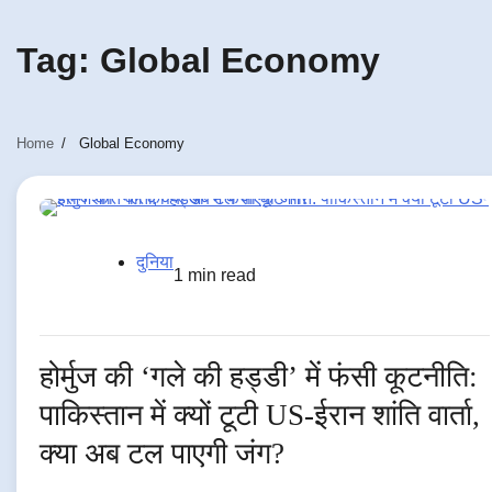
Tag:
Global Economy
Home
Global Economy
दुनिया
1 min read
होर्मुज की ‘गले की हड्डी’ में फंसी कूटनीति:
पाकिस्तान में क्यों टूटी US-ईरान शांति वार्ता,
क्या अब टल पाएगी जंग?