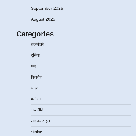
September 2025
August 2025
Categories
तकनीकी
दुनिया
धर्म
बिजनेस
भारत
मनोरंजन
राजनीति
लाइफस्टाइल
सोनीपत