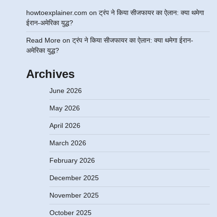
howtoexplainer.com
on
ट्रंप ने किया सीजफायर का ऐलान: क्या थमेगा
ईरान-अमेरिका युद्ध?
Read More
on
ट्रंप ने किया सीजफायर का ऐलान: क्या थमेगा ईरान-
अमेरिका युद्ध?
Archives
June 2026
May 2026
April 2026
March 2026
February 2026
December 2025
November 2025
October 2025