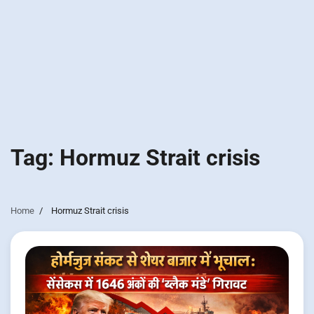
Tag:
Hormuz Strait crisis
Home
Hormuz Strait crisis