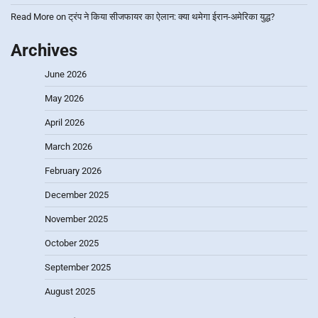
Read More
on
ट्रंप ने किया सीजफायर का ऐलान: क्या थमेगा ईरान-अमेरिका युद्ध?
Archives
June 2026
May 2026
April 2026
March 2026
February 2026
December 2025
November 2025
October 2025
September 2025
August 2025