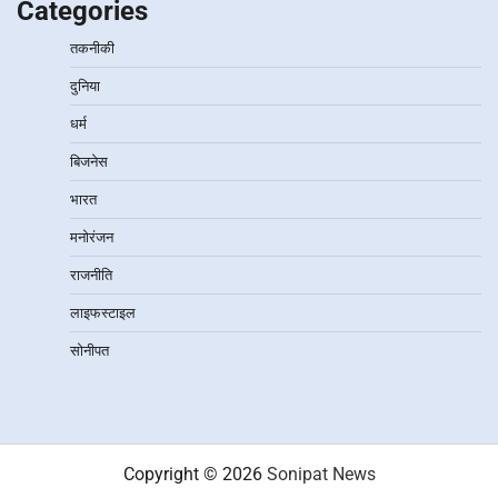
Categories
तकनीकी
दुनिया
धर्म
बिजनेस
भारत
मनोरंजन
राजनीति
लाइफस्टाइल
सोनीपत
Copyright © 2026
Sonipat News