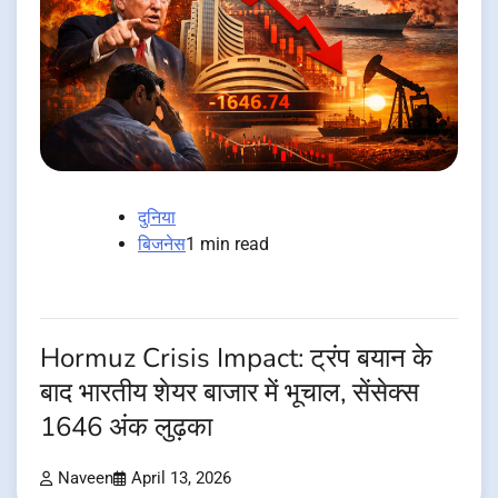
दुनिया
बिजनेस
1 min read
Hormuz Crisis Impact: ट्रंप बयान के
बाद भारतीय शेयर बाजार में भूचाल, सेंसेक्स
1646 अंक लुढ़का
Naveen
April 13, 2026