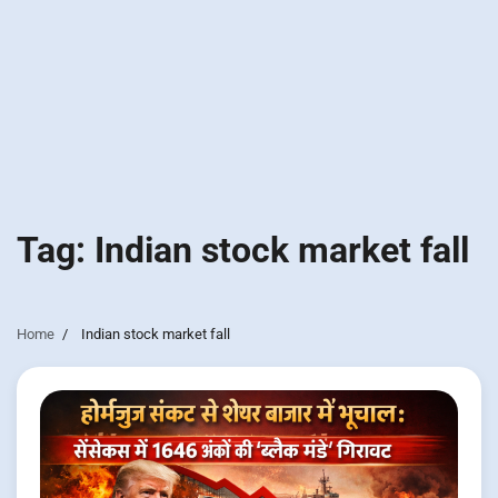
Tag:
Indian stock market fall
Home
Indian stock market fall