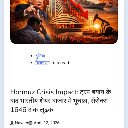
दुनिया
बिजनेस
1 min read
Hormuz Crisis Impact: ट्रंप बयान के
बाद भारतीय शेयर बाजार में भूचाल, सेंसेक्स
1646 अंक लुढ़का
Naveen
April 13, 2026