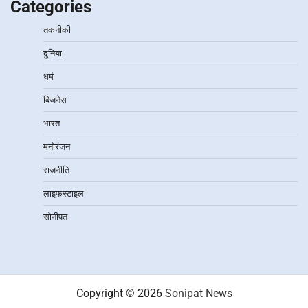
Categories
तकनीकी
दुनिया
धर्म
बिजनेस
भारत
मनोरंजन
राजनीति
लाइफस्टाइल
सोनीपत
Copyright © 2026
Sonipat News