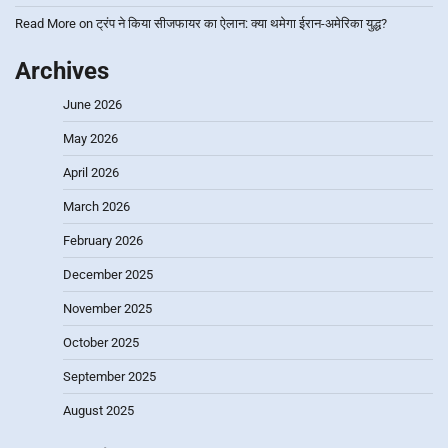
Read More
on
ट्रंप ने किया सीजफायर का ऐलान: क्या थमेगा ईरान-अमेरिका युद्ध?
Archives
June 2026
May 2026
April 2026
March 2026
February 2026
December 2025
November 2025
October 2025
September 2025
August 2025