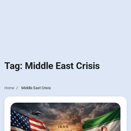
Tag:
Middle East Crisis
Home
Middle East Crisis