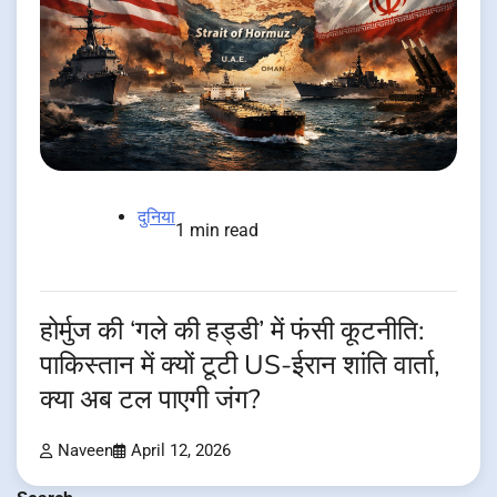
दुनिया
1 min read
होर्मुज की ‘गले की हड्डी’ में फंसी कूटनीति:
पाकिस्तान में क्यों टूटी US-ईरान शांति वार्ता,
क्या अब टल पाएगी जंग?
Naveen
April 12, 2026