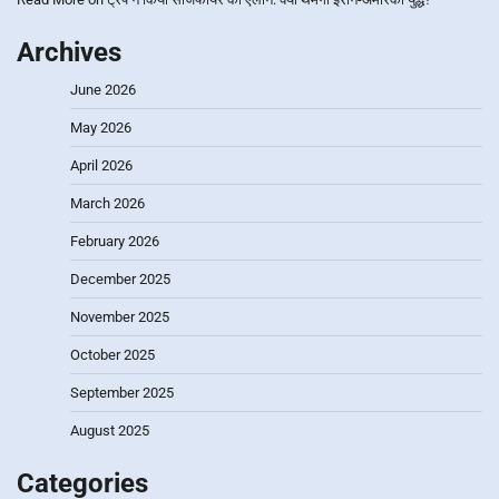
Archives
June 2026
May 2026
April 2026
March 2026
February 2026
December 2025
November 2025
October 2025
September 2025
August 2025
Categories