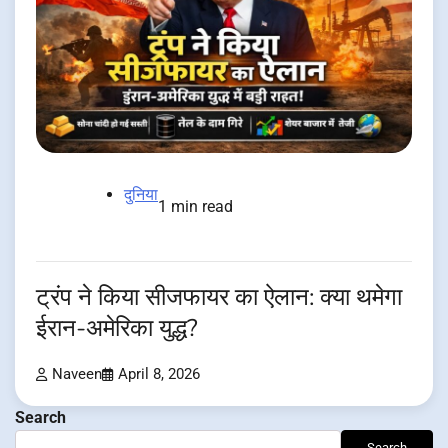
दुनिया
1 min read
ट्रंप ने किया सीजफायर का ऐलान: क्या थमेगा
ईरान-अमेरिका युद्ध?
Naveen
April 8, 2026
Search
Search