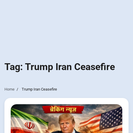
Tag:
Trump Iran Ceasefire
Home
Trump Iran Ceasefire