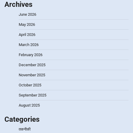
Archives
June 2026
May 2026
April 2026
March 2026
February 2026
December 2025
November 2025
October 2025
September 2025
August 2025
Categories
तकनीकी