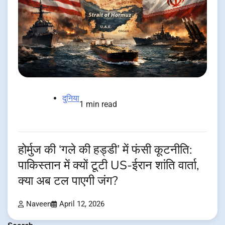
दुनिया
1 min read
होर्मुज की ‘गले की हड्डी’ में फंसी कूटनीति:
पाकिस्तान में क्यों टूटी US-ईरान शांति वार्ता,
क्या अब टल पाएगी जंग?
Naveen
April 12, 2026