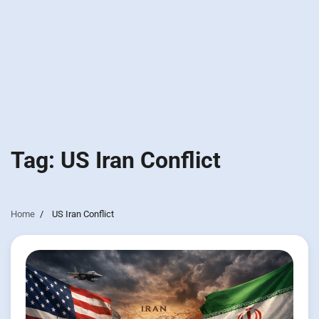
Tag:
US Iran Conflict
Home
US Iran Conflict