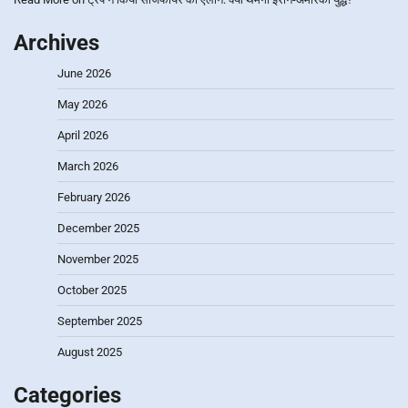
Archives
June 2026
May 2026
April 2026
March 2026
February 2026
December 2025
November 2025
October 2025
September 2025
August 2025
Categories