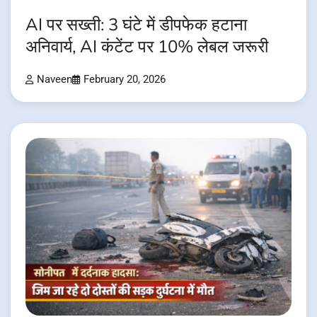
AI पर सख्ती: 3 घंटे में डीपफेक हटाना
अनिवार्य, AI कंटेंट पर 10% लेबल जरूरी
Naveen
February 20, 2026