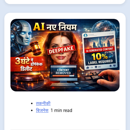
तकनीकी
बिजनेस
1 min read