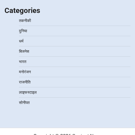
Categories
तकनीकी
दुनिया
धर्म
बिजनेस
भारत
मनोरंजन
राजनीति
लाइफस्टाइल
सोनीपत