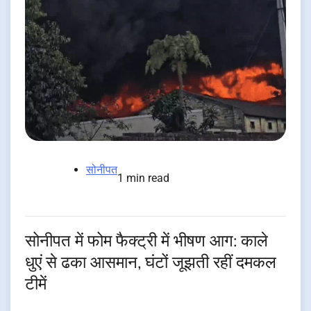
सोनीपत
1 min read
सोनीपत में फोम फैक्ट्री में भीषण आग: काले
धुएं से ढका आसमान, घंटों जूझती रहीं दमकल
टीमें