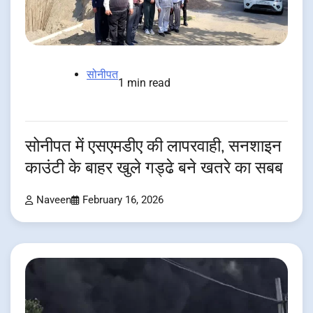
सोनीपत
1 min read
सोनीपत में एसएमडीए की लापरवाही, सनशाइन
काउंटी के बाहर खुले गड्ढे बने खतरे का सबब
Naveen
February 16, 2026