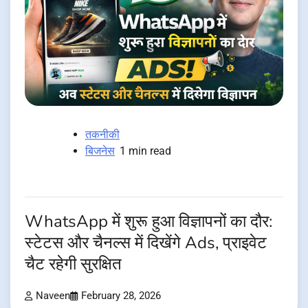
तकनीकी
बिजनेस
1 min read
WhatsApp में शुरू हुआ विज्ञापनों का दौर:
स्टेटस और चैनल्स में दिखेंगे Ads, प्राइवेट
चैट रहेगी सुरक्षित
Naveen
February 28, 2026