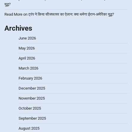
युद्ध?
Read More
on
ट्रंप ने किया सीजफायर का ऐलान: क्या थमेगा ईरान-अमेरिका युद्ध?
Archives
June 2026
May 2026
April 2026
March 2026
February 2026
December 2025
November 2025
October 2025
September 2025
August 2025