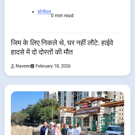
सोनीपत
0 min read
जिम के लिए निकले थे, घर नहीं लौटे: हाईवे
हादसे में दो दोस्तों की मौत
Naveen
February 18, 2026