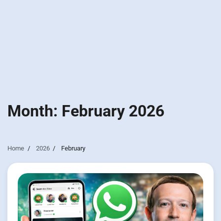
Month:
February 2026
Home
2026
February