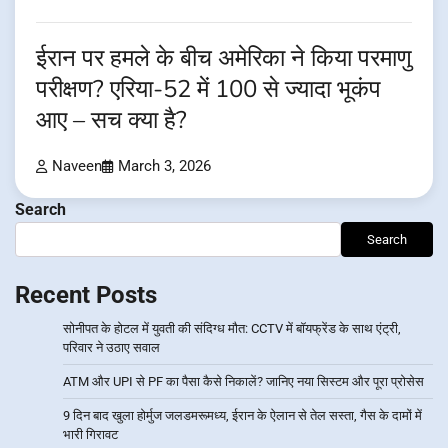
ईरान पर हमले के बीच अमेरिका ने किया परमाणु
परीक्षण? एरिया-52 में 100 से ज्यादा भूकंप
आए – सच क्या है?
Naveen
March 3, 2026
Search
Search
Recent Posts
सोनीपत के होटल में युवती की संदिग्ध मौत: CCTV में बॉयफ्रेंड के साथ एंट्री,
परिवार ने उठाए सवाल
ATM और UPI से PF का पैसा कैसे निकालें? जानिए नया सिस्टम और पूरा प्रोसेस
9 दिन बाद खुला होर्मुज जलडमरूमध्य, ईरान के ऐलान से तेल सस्ता, गैस के दामों में
भारी गिरावट