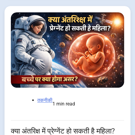
तकनीकी
1 min read
क्या अंतरिक्ष में प्रेग्नेंट हो सकती है महिला?