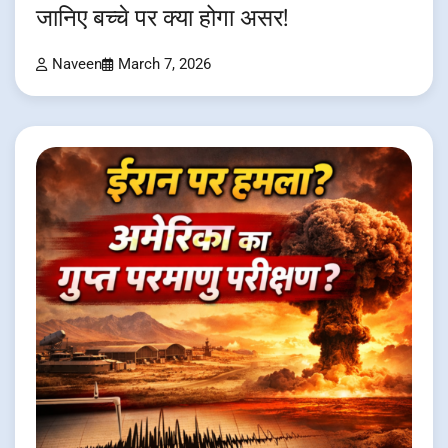
जानिए बच्चे पर क्या होगा असर!
Naveen
March 7, 2026