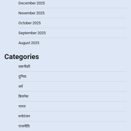
December 2025
November 2025
October 2025
September 2025
August 2025
Categories
तकनीकी
दुनिया
धर्म
बिजनेस
भारत
मनोरंजन
राजनीति