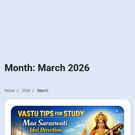
Month:
March 2026
Home
2026
March