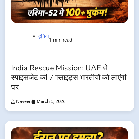
दुनिया
1 min read
India Rescue Mission: UAE से
स्पाइसजेट की 7 फ्लाइट्स भारतीयों को लाएंगी
घर
Naveen
March 5, 2026