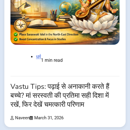
धर्म
1 min read
Vastu Tips: पढ़ाई से अनाकानी करते हैं
बच्चे? मां सरस्वती की प्रतिमा सही दिशा में
रखें, फिर देखें चमत्कारी परिणाम
Naveen
March 31, 2026