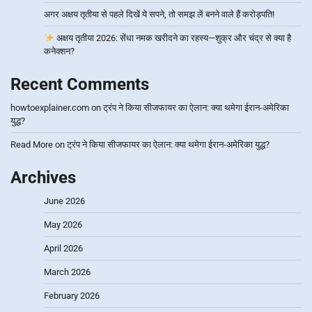
अगर अक्षय तृतीया से पहले दिखें ये सपने, तो समझ लें बनने वाले हैं करोड़पति!
अक्षय तृतीया 2026: सेंधा नमक खरीदने का रहस्य—शुक्र और चंद्र से क्या है
कनेक्शन?
Recent Comments
howtoexplainer.com
on
ट्रंप ने किया सीजफायर का ऐलान: क्या थमेगा ईरान-अमेरिका
युद्ध?
Read More
on
ट्रंप ने किया सीजफायर का ऐलान: क्या थमेगा ईरान-अमेरिका युद्ध?
Archives
June 2026
May 2026
April 2026
March 2026
February 2026