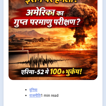
दुनिया
राजनीति
1 min read