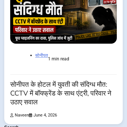
सोनीपत
1 min read
सोनीपत के होटल में युवती की संदिग्ध मौत:
CCTV में बॉयफ्रेंड के साथ एंट्री, परिवार ने
उठाए सवाल
Naveen
June 4, 2026