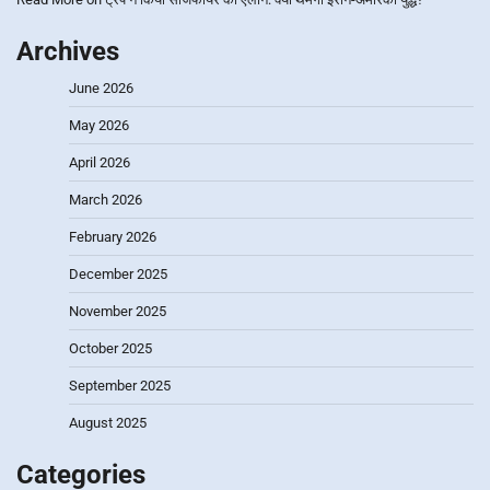
Archives
June 2026
May 2026
April 2026
March 2026
February 2026
December 2025
November 2025
October 2025
September 2025
August 2025
Categories