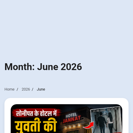
Month:
June 2026
Home
2026
June