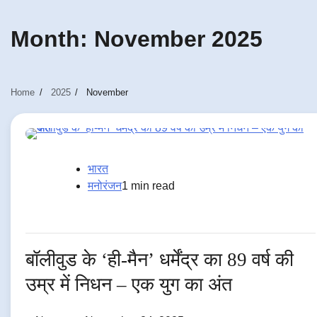
Month:
November 2025
Home
2025
November
भारत
मनोरंजन
1 min read
बॉलीवुड के ‘ही-मैन’ धर्मेंद्र का 89 वर्ष की
उम्र में निधन – एक युग का अंत