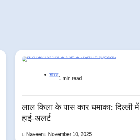
भारत
1 min read
लाल किला के पास कार धमाका: दिल्ली में
हाई-अलर्ट
Naveen
November 10, 2025