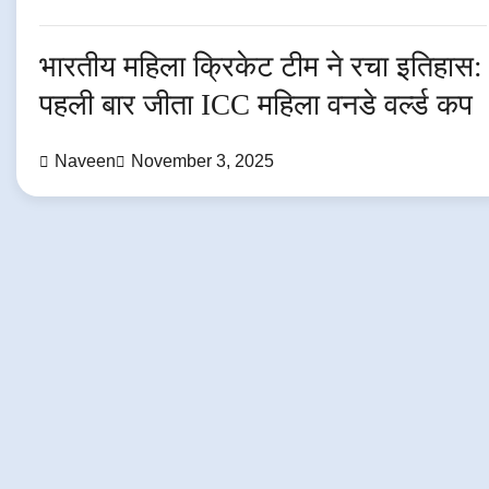
भारतीय महिला क्रिकेट टीम ने रचा इतिहास:
पहली बार जीता ICC महिला वनडे वर्ल्ड कप
Naveen
November 3, 2025