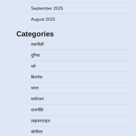
September 2025
August 2025
Categories
तकनीकी
दुनिया
धर्म
बिजनेस
भारत
मनोरंजन
राजनीति
लाइफस्टाइल
सोनीपत