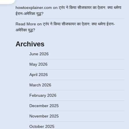
howtoexplainer.com
on
ट्रंप ने किया सीजफायर का ऐलान: क्या थमेगा
ईरान-अमेरिका युद्ध?
Read More
on
ट्रंप ने किया सीजफायर का ऐलान: क्या थमेगा ईरान-
अमेरिका युद्ध?
Archives
June 2026
May 2026
April 2026
March 2026
February 2026
December 2025
November 2025
October 2025