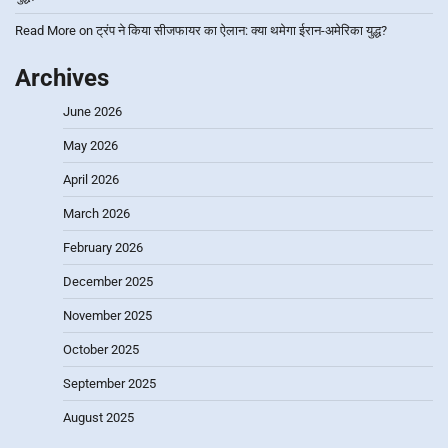
Read More
on
ट्रंप ने किया सीजफायर का ऐलान: क्या थमेगा ईरान-अमेरिका युद्ध?
Archives
June 2026
May 2026
April 2026
March 2026
February 2026
December 2025
November 2025
October 2025
September 2025
August 2025