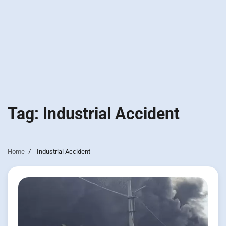
Tag:
Industrial Accident
Home
Industrial Accident