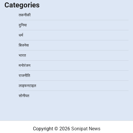
Categories
तकनीकी
दुनिया
धर्म
बिजनेस
भारत
मनोरंजन
राजनीति
लाइफस्टाइल
सोनीपत
Copyright © 2026
Sonipat News