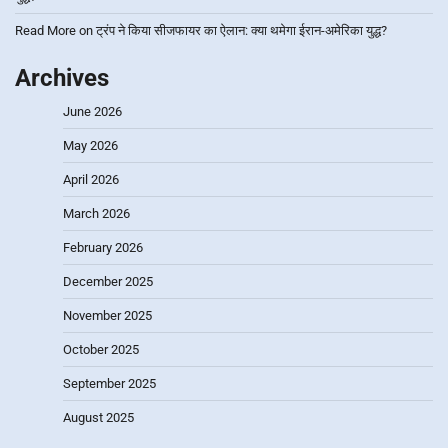
Read More
on
ट्रंप ने किया सीजफायर का ऐलान: क्या थमेगा ईरान-अमेरिका युद्ध?
Archives
June 2026
May 2026
April 2026
March 2026
February 2026
December 2025
November 2025
October 2025
September 2025
August 2025