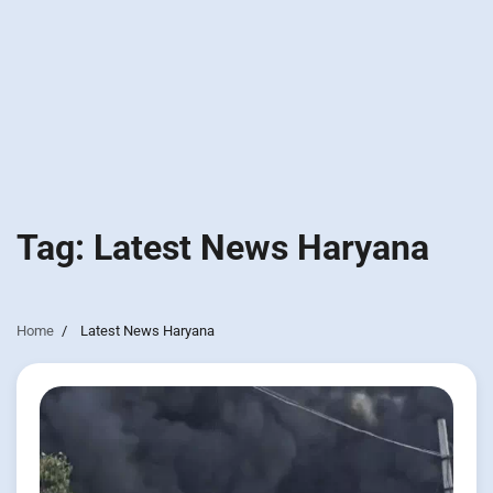
Tag:
Latest News Haryana
Home
Latest News Haryana