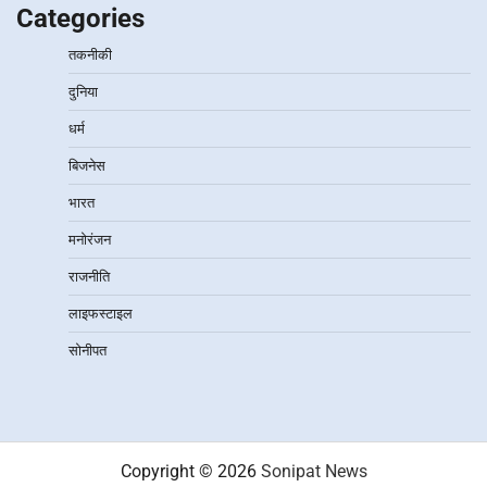
Categories
तकनीकी
दुनिया
धर्म
बिजनेस
भारत
मनोरंजन
राजनीति
लाइफस्टाइल
सोनीपत
Copyright © 2026
Sonipat News