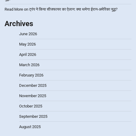
Read More
on
ट्रंप ने किया सीजफायर का ऐलान: क्या थमेगा ईरान-अमेरिका युद्ध?
Archives
June 2026
May 2026
April 2026
March 2026
February 2026
December 2025
November 2025
October 2025
September 2025
August 2025