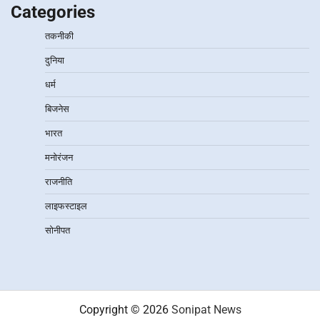
Categories
तकनीकी
दुनिया
धर्म
बिजनेस
भारत
मनोरंजन
राजनीति
लाइफस्टाइल
सोनीपत
Copyright © 2026
Sonipat News