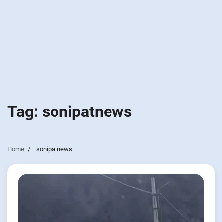
Tag:
sonipatnews
Home
sonipatnews