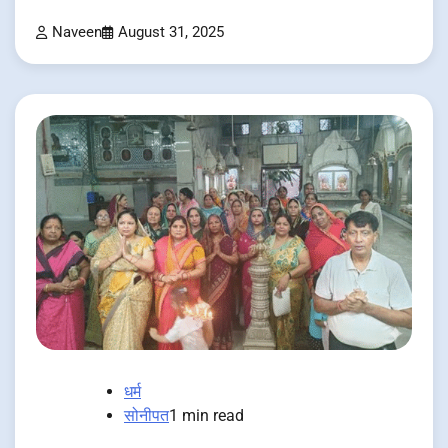
Naveen
August 31, 2025
धर्म
सोनीपत
1 min read