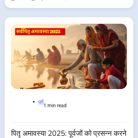
धर्म
1 min read
पितृ अमावस्‍या 2025: पूर्वजों को प्रसन्‍न करने