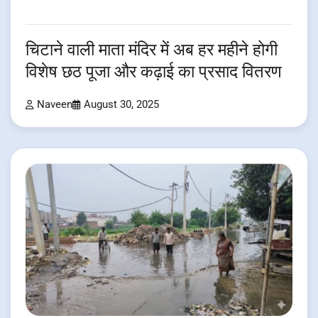
चिटाने वाली माता मंदिर में अब हर महीने होगी
विशेष छठ पूजा और कढ़ाई का प्रसाद वितरण
Naveen
August 30, 2025