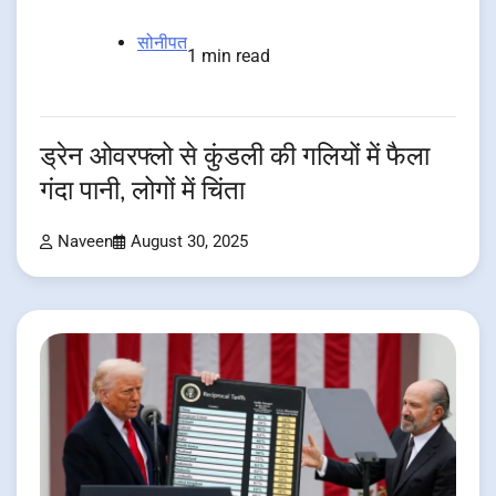
सोनीपत
1 min read
ड्रेन ओवरफ्लो से कुंडली की गलियों में फैला
गंदा पानी, लोगों में चिंता
Naveen
August 30, 2025