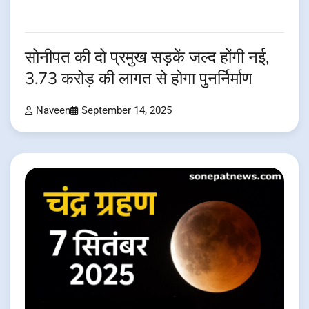
सोनीपत की दो प्रमुख सड़कें जल्द होंगी नई,
3.73 करोड़ की लागत से होगा पुनर्निर्माण
Naveen
September 14, 2025