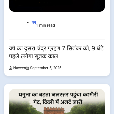
धर्म
1 min read
वर्ष का दूसरा चंद्र ग्रहण 7 सितंबर को, 9 घंटे
पहले लगेगा सूतक काल
Naveen
September 5, 2025