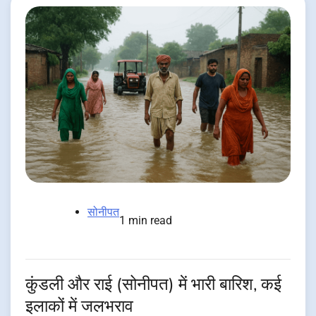
सोनीपत
1 min read
कुंडली और राई (सोनीपत) में भारी बारिश, कई
इलाकों में जलभराव