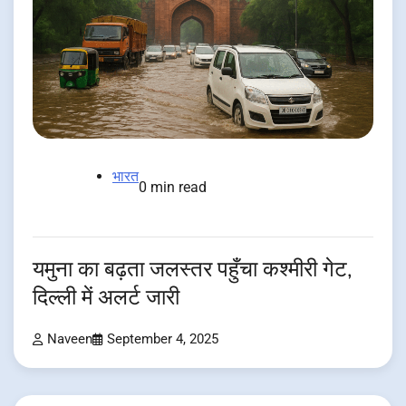
भारत
0 min read
यमुना का बढ़ता जलस्तर पहुँचा कश्मीरी गेट,
दिल्ली में अलर्ट जारी
Naveen
September 4, 2025