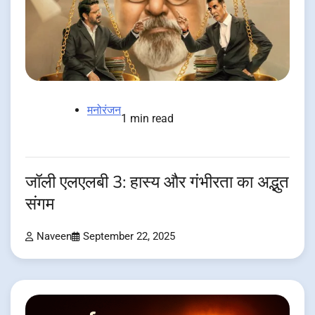
मनोरंजन
1 min read
जॉली एलएलबी 3: हास्य और गंभीरता का अद्भुत
संगम
Naveen
September 22, 2025