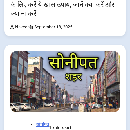
के लिए करें ये खास उपाय, जानें क्या करें और
क्या ना करें
Naveen
September 18, 2025
सोनीपत
1 min read