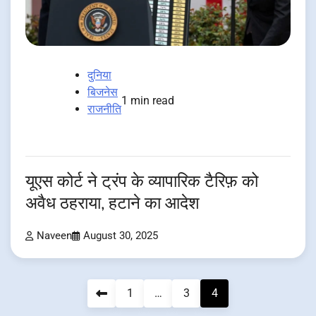
दुनिया
बिजनेस
1 min read
राजनीति
यूएस कोर्ट ने ट्रंप के व्यापारिक टैरिफ़ को
अवैध ठहराया, हटाने का आदेश
Naveen
August 30, 2025
Posts
1
…
3
4