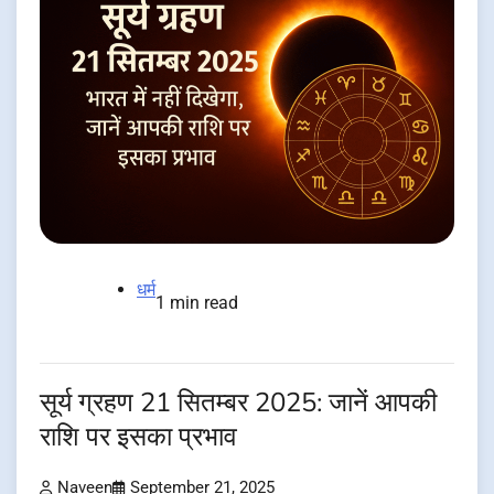
धर्म
1 min read
सूर्य ग्रहण 21 सितम्बर 2025: जानें आपकी
राशि पर इसका प्रभाव
Naveen
September 21, 2025