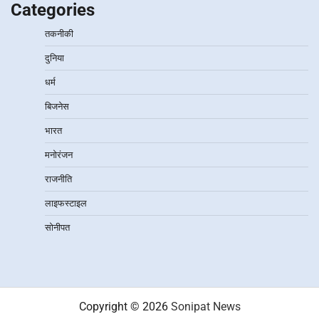
Categories
तकनीकी
दुनिया
धर्म
बिजनेस
भारत
मनोरंजन
राजनीति
लाइफस्टाइल
सोनीपत
Copyright © 2026
Sonipat News