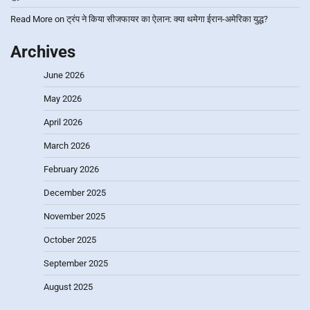
Read More
on
ट्रंप ने किया सीजफायर का ऐलान: क्या थमेगा ईरान-अमेरिका युद्ध?
Archives
June 2026
May 2026
April 2026
March 2026
February 2026
December 2025
November 2025
October 2025
September 2025
August 2025