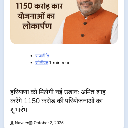
राजनीति
सोनीपत
1 min read
हरियाणा को मिलेगी नई उड़ान: अमित शाह
करेंगे 1150 करोड़ की परियोजनाओं का
शुभारंभ
Naveen
October 3, 2025