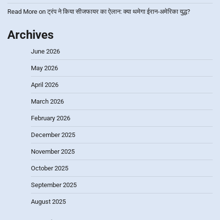
Read More
on
ट्रंप ने किया सीजफायर का ऐलान: क्या थमेगा ईरान-अमेरिका युद्ध?
Archives
June 2026
May 2026
April 2026
March 2026
February 2026
December 2025
November 2025
October 2025
September 2025
August 2025