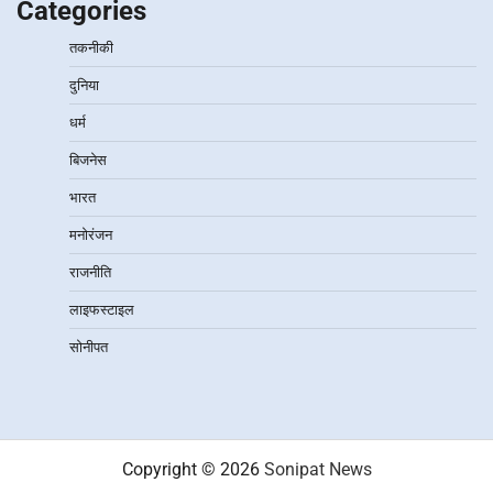
Categories
तकनीकी
दुनिया
धर्म
बिजनेस
भारत
मनोरंजन
राजनीति
लाइफस्टाइल
सोनीपत
Copyright © 2026
Sonipat News