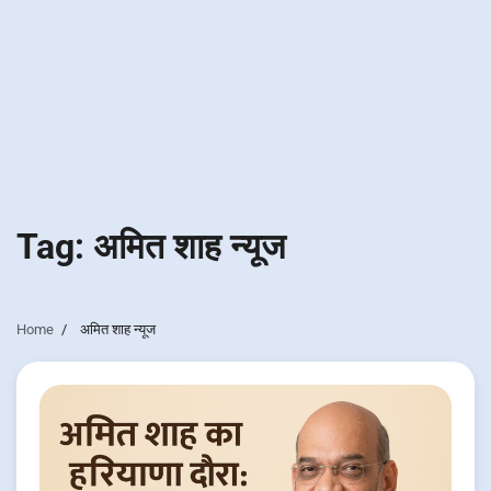
Tag:
अमित शाह न्यूज
Home
अमित शाह न्यूज