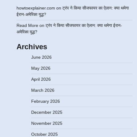
howtoexplainer.com
on
ट्रंप ने किया सीजफायर का ऐलान: क्या थमेगा
ईरान-अमेरिका युद्ध?
Read More
on
ट्रंप ने किया सीजफायर का ऐलान: क्या थमेगा ईरान-
अमेरिका युद्ध?
Archives
June 2026
May 2026
April 2026
March 2026
February 2026
December 2025
November 2025
October 2025