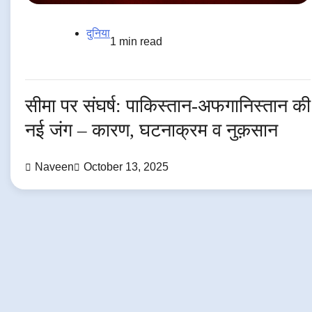
दुनिया
1 min read
सीमा पर संघर्ष: पाकिस्तान-अफगानिस्तान की
नई जंग – कारण, घटनाक्रम व नुक़सान
Naveen
October 13, 2025