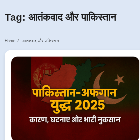
Tag:
आतंकवाद और पाकिस्तान
Home
आतंकवाद और पाकिस्तान