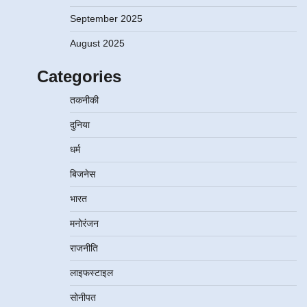
September 2025
August 2025
Categories
तकनीकी
दुनिया
धर्म
बिजनेस
भारत
मनोरंजन
राजनीति
लाइफस्टाइल
सोनीपत