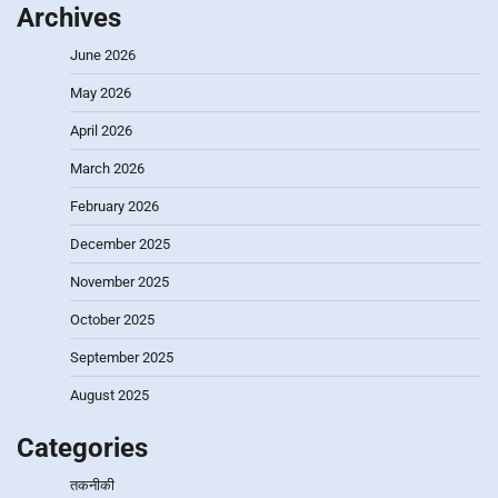
Archives
June 2026
May 2026
April 2026
March 2026
February 2026
December 2025
November 2025
October 2025
September 2025
August 2025
Categories
तकनीकी