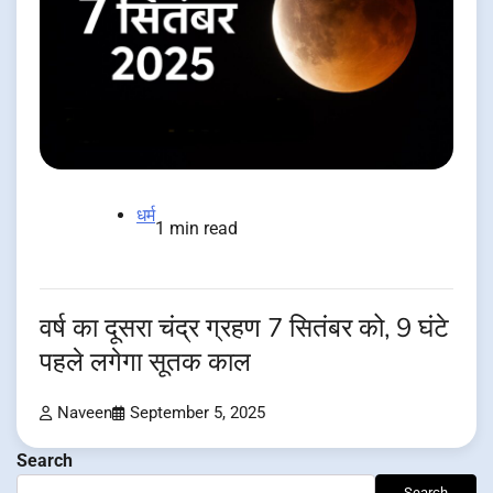
धर्म
1 min read
वर्ष का दूसरा चंद्र ग्रहण 7 सितंबर को, 9 घंटे
पहले लगेगा सूतक काल
Naveen
September 5, 2025
Search
Search