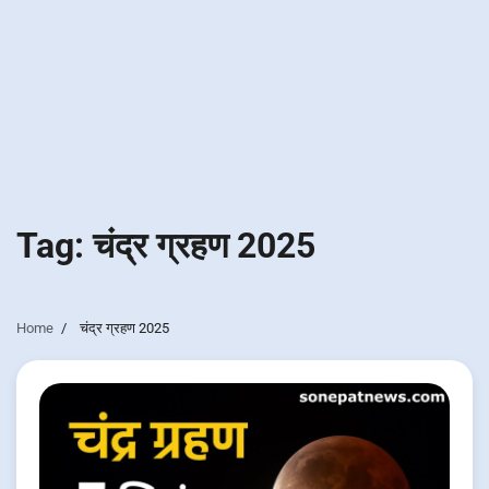
Tag:
चंद्र ग्रहण 2025
Home
चंद्र ग्रहण 2025