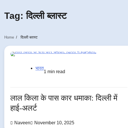
Tag:
दिल्ली ब्लास्ट
Home
दिल्ली ब्लास्ट
भारत
1 min read
लाल किला के पास कार धमाका: दिल्ली में
हाई-अलर्ट
Naveen
November 10, 2025