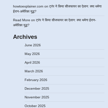
howtoexplainer.com
on
ट्रंप ने किया सीजफायर का ऐलान: क्या थमेगा
ईरान-अमेरिका युद्ध?
Read More
on
ट्रंप ने किया सीजफायर का ऐलान: क्या थमेगा ईरान-
अमेरिका युद्ध?
Archives
June 2026
May 2026
April 2026
March 2026
February 2026
December 2025
November 2025
October 2025