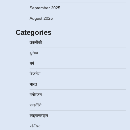
September 2025
August 2025
Categories
तकनीकी
दुनिया
धर्म
बिजनेस
भारत
मनोरंजन
राजनीति
लाइफस्टाइल
सोनीपत