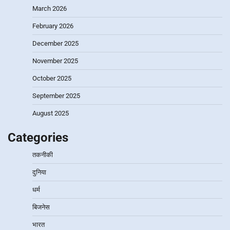
March 2026
February 2026
December 2025
November 2025
October 2025
September 2025
August 2025
Categories
तकनीकी
दुनिया
धर्म
बिजनेस
भारत