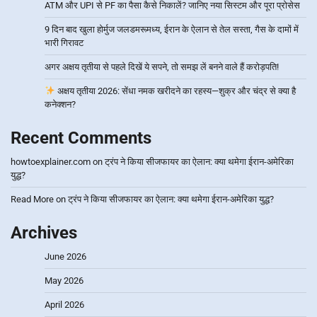
ATM और UPI से PF का पैसा कैसे निकालें? जानिए नया सिस्टम और पूरा प्रोसेस
9 दिन बाद खुला होर्मुज जलडमरूमध्य, ईरान के ऐलान से तेल सस्ता, गैस के दामों में
भारी गिरावट
अगर अक्षय तृतीया से पहले दिखें ये सपने, तो समझ लें बनने वाले हैं करोड़पति!
अक्षय तृतीया 2026: सेंधा नमक खरीदने का रहस्य—शुक्र और चंद्र से क्या है
कनेक्शन?
Recent Comments
howtoexplainer.com
on
ट्रंप ने किया सीजफायर का ऐलान: क्या थमेगा ईरान-अमेरिका
युद्ध?
Read More
on
ट्रंप ने किया सीजफायर का ऐलान: क्या थमेगा ईरान-अमेरिका युद्ध?
Archives
June 2026
May 2026
April 2026