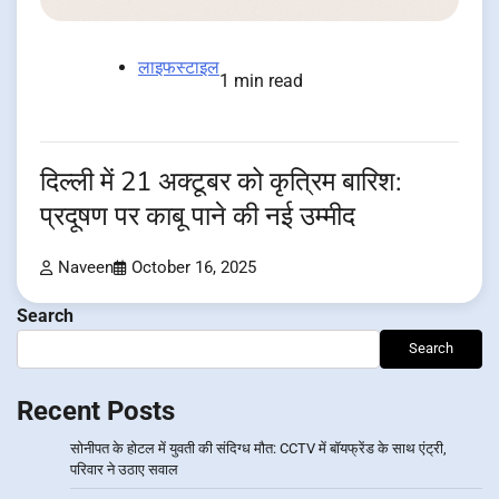
लाइफस्टाइल
1 min read
दिल्ली में 21 अक्टूबर को कृत्रिम बारिश:
प्रदूषण पर काबू पाने की नई उम्मीद
Naveen
October 16, 2025
Search
Search
Recent Posts
सोनीपत के होटल में युवती की संदिग्ध मौत: CCTV में बॉयफ्रेंड के साथ एंट्री,
परिवार ने उठाए सवाल