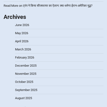
Read More
on
ट्रंप ने किया सीजफायर का ऐलान: क्या थमेगा ईरान-अमेरिका युद्ध?
Archives
June 2026
May 2026
April 2026
March 2026
February 2026
December 2025
November 2025
October 2025
September 2025
August 2025