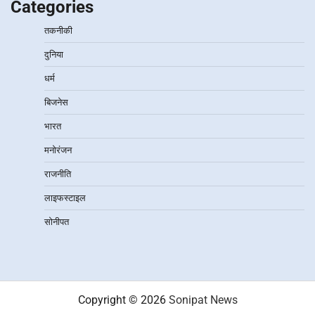
Categories
तकनीकी
दुनिया
धर्म
बिजनेस
भारत
मनोरंजन
राजनीति
लाइफस्टाइल
सोनीपत
Copyright © 2026
Sonipat News