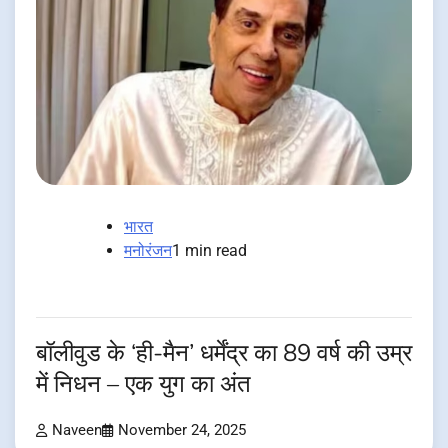
भारत
मनोरंजन
1 min read
बॉलीवुड के ‘ही-मैन’ धर्मेंद्र का 89 वर्ष की उम्र
में निधन – एक युग का अंत
Naveen
November 24, 2025