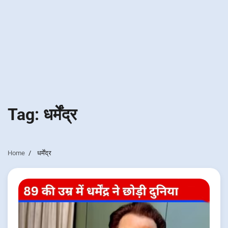
Tag:
धर्मेंद्र
Home
धर्मेंद्र