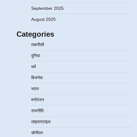
September 2025
August 2025
Categories
तकनीकी
दुनिया
धर्म
बिजनेस
भारत
मनोरंजन
राजनीति
लाइफस्टाइल
सोनीपत