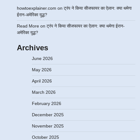
howtoexplainer.com
on
ट्रंप ने किया सीजफायर का ऐलान: क्या थमेगा
ईरान-अमेरिका युद्ध?
Read More
on
ट्रंप ने किया सीजफायर का ऐलान: क्या थमेगा ईरान-
अमेरिका युद्ध?
Archives
June 2026
May 2026
April 2026
March 2026
February 2026
December 2025
November 2025
October 2025