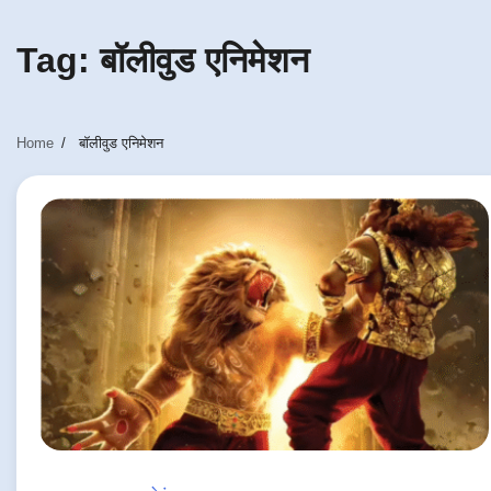
Tag:
बॉलीवुड एनिमेशन
Home
बॉलीवुड एनिमेशन