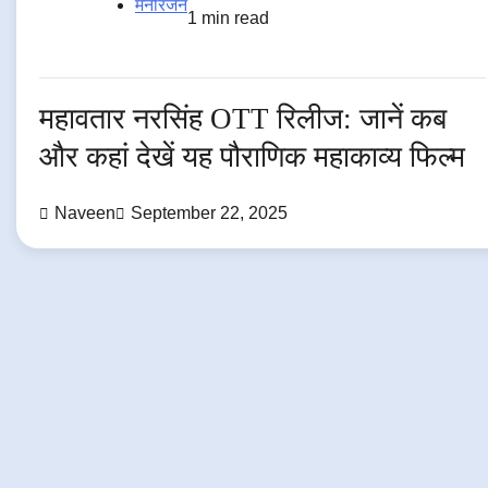
मनोरंजन
1 min read
महावतार नरसिंह OTT रिलीज: जानें कब
और कहां देखें यह पौराणिक महाकाव्य फिल्म
Naveen
September 22, 2025