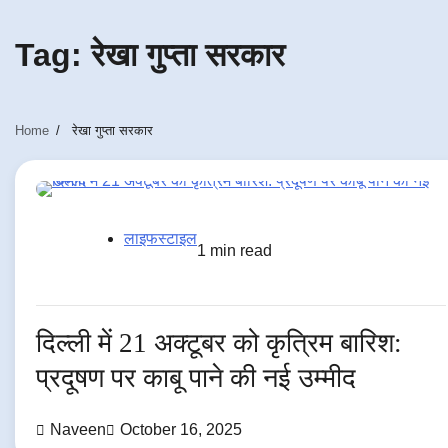
Tag:
रेखा गुप्ता सरकार
Home
रेखा गुप्ता सरकार
लाइफस्टाइल
1 min read
दिल्ली में 21 अक्टूबर को कृत्रिम बारिश:
प्रदूषण पर काबू पाने की नई उम्मीद
Naveen
October 16, 2025