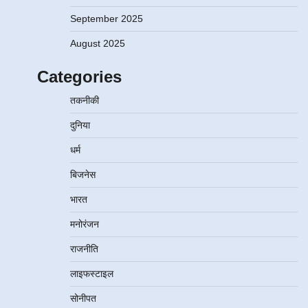
September 2025
August 2025
Categories
तकनीकी
दुनिया
धर्म
बिजनेस
भारत
मनोरंजन
राजनीति
लाइफस्टाइल
सोनीपत