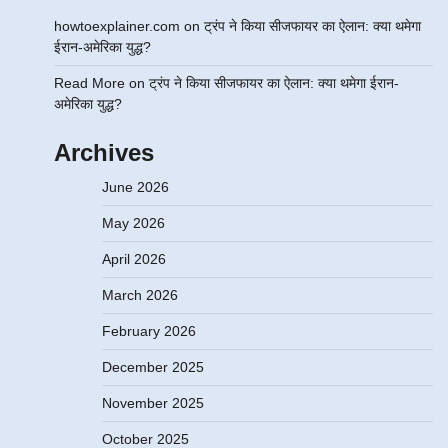
howtoexplainer.com
on
ट्रंप ने किया सीजफायर का ऐलान: क्या थमेगा
ईरान-अमेरिका युद्ध?
Read More
on
ट्रंप ने किया सीजफायर का ऐलान: क्या थमेगा ईरान-
अमेरिका युद्ध?
Archives
June 2026
May 2026
April 2026
March 2026
February 2026
December 2025
November 2025
October 2025