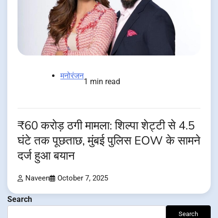
मनोरंजन
1 min read
₹60 करोड़ ठगी मामला: शिल्पा शेट्टी से 4.5
घंटे तक पूछताछ, मुंबई पुलिस EOW के सामने
दर्ज हुआ बयान
Naveen
October 7, 2025
Search
Search