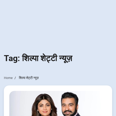
Tag:
शिल्पा शेट्टी न्यूज़
Home
शिल्पा शेट्टी न्यूज़