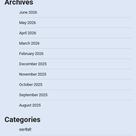
Archives
June 2026
May 2026
April 2026
March 2026
February 2026
December 2025
November 2025
October 2025
September 2025
August 2025
Categories
तकनीकी