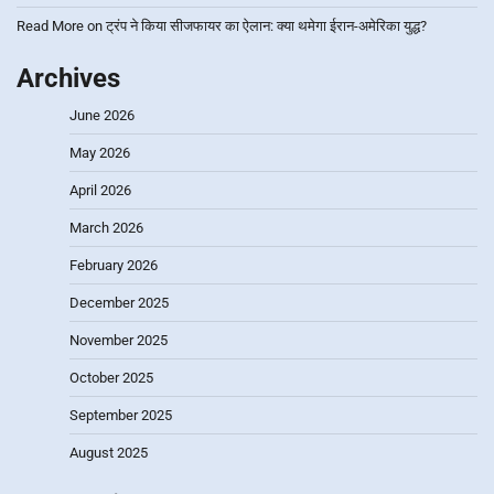
Read More
on
ट्रंप ने किया सीजफायर का ऐलान: क्या थमेगा ईरान-अमेरिका युद्ध?
Archives
June 2026
May 2026
April 2026
March 2026
February 2026
December 2025
November 2025
October 2025
September 2025
August 2025