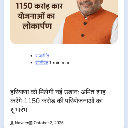
राजनीति
सोनीपत
1 min read
हरियाणा को मिलेगी नई उड़ान: अमित शाह
करेंगे 1150 करोड़ की परियोजनाओं का
शुभारंभ
Naveen
October 3, 2025