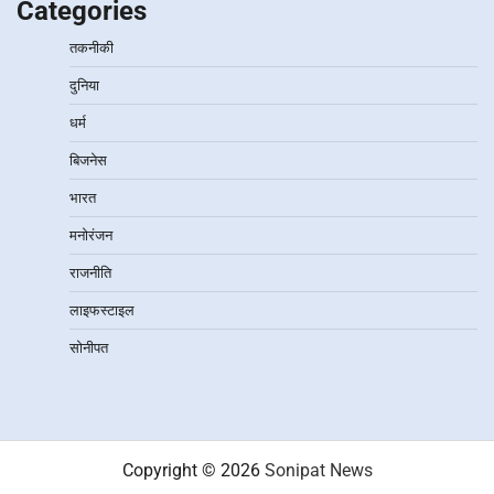
Categories
तकनीकी
दुनिया
धर्म
बिजनेस
भारत
मनोरंजन
राजनीति
लाइफस्टाइल
सोनीपत
Copyright © 2026
Sonipat News