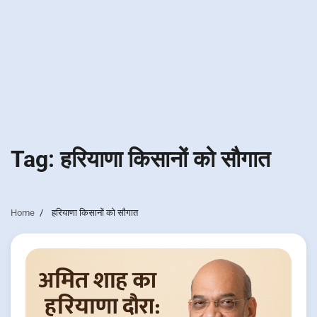
Tag:
हरियाणा किसानों को सौगात
Home
हरियाणा किसानों को सौगात