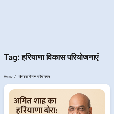
Tag:
हरियाणा विकास परियोजनाएं
Home
हरियाणा विकास परियोजनाएं