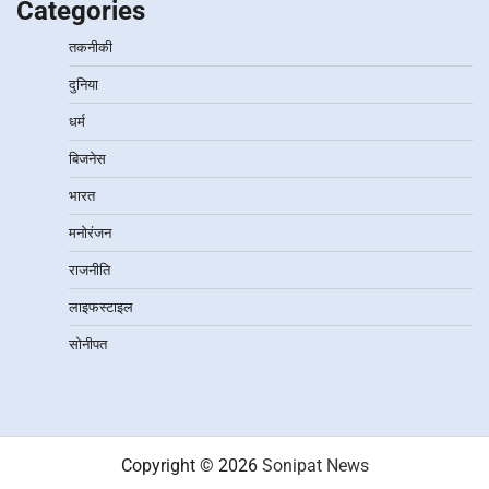
Categories
तकनीकी
दुनिया
धर्म
बिजनेस
भारत
मनोरंजन
राजनीति
लाइफस्टाइल
सोनीपत
Copyright © 2026
Sonipat News