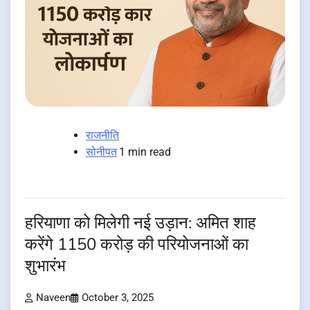
राजनीति
सोनीपत
1 min read
हरियाणा को मिलेगी नई उड़ान: अमित शाह
करेंगे 1150 करोड़ की परियोजनाओं का
शुभारंभ
Naveen
October 3, 2025