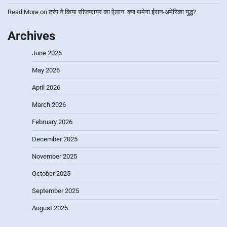
Read More
on
ट्रंप ने किया सीजफायर का ऐलान: क्या थमेगा ईरान-अमेरिका युद्ध?
Archives
June 2026
May 2026
April 2026
March 2026
February 2026
December 2025
November 2025
October 2025
September 2025
August 2025