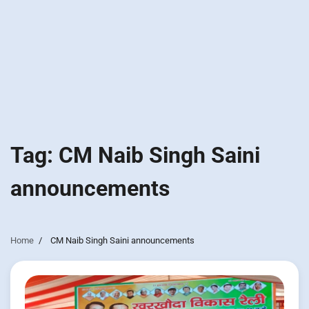
Tag:
CM Naib Singh Saini
announcements
Home
CM Naib Singh Saini announcements