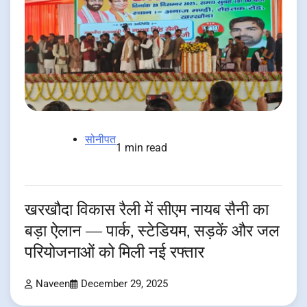
सोनीपत
1 min read
खरखौदा विकास रैली में सीएम नायब सैनी का
बड़ा ऐलान — पार्क, स्टेडियम, सड़कें और जल
परियोजनाओं को मिली नई रफ्तार
Naveen
December 29, 2025