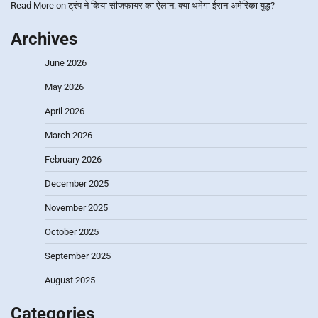
Read More
on
ट्रंप ने किया सीजफायर का ऐलान: क्या थमेगा ईरान-अमेरिका युद्ध?
Archives
June 2026
May 2026
April 2026
March 2026
February 2026
December 2025
November 2025
October 2025
September 2025
August 2025
Categories