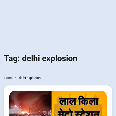
Tag:
delhi explosion
Home
delhi explosion