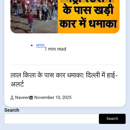
भारत
1 min read
लाल किला के पास कार धमाका: दिल्ली में हाई-
अलर्ट
Naveen
November 10, 2025
Search
Search