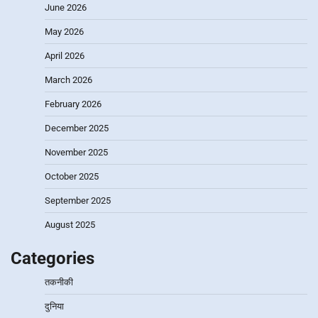
June 2026
May 2026
April 2026
March 2026
February 2026
December 2025
November 2025
October 2025
September 2025
August 2025
Categories
तकनीकी
दुनिया