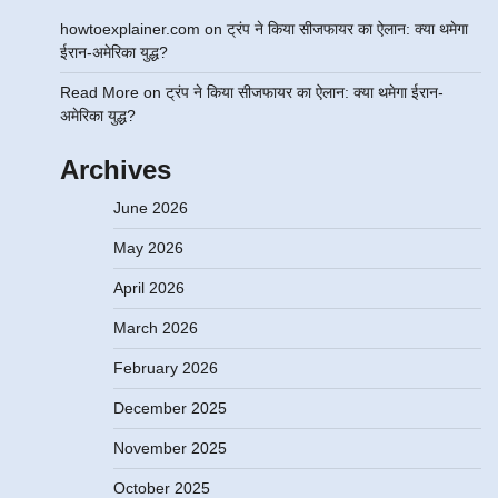
howtoexplainer.com
on
ट्रंप ने किया सीजफायर का ऐलान: क्या थमेगा
ईरान-अमेरिका युद्ध?
Read More
on
ट्रंप ने किया सीजफायर का ऐलान: क्या थमेगा ईरान-
अमेरिका युद्ध?
Archives
June 2026
May 2026
April 2026
March 2026
February 2026
December 2025
November 2025
October 2025