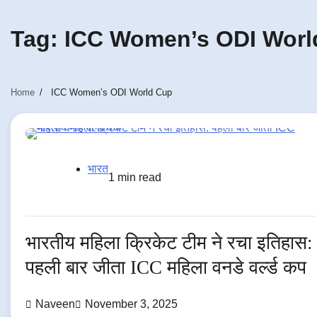
Tag:
ICC Women’s ODI Worl
Home
ICC Women’s ODI World Cup
भारत
1 min read
भारतीय महिला क्रिकेट टीम ने रचा इतिहास:
पहली बार जीता ICC महिला वनडे वर्ल्ड कप
Naveen
November 3, 2025