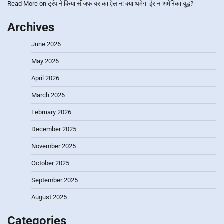
Read More
on
ट्रंप ने किया सीजफायर का ऐलान: क्या थमेगा ईरान-अमेरिका युद्ध?
Archives
June 2026
May 2026
April 2026
March 2026
February 2026
December 2025
November 2025
October 2025
September 2025
August 2025
Categories