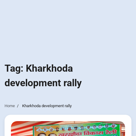
Tag:
Kharkhoda
development rally
Home
Kharkhoda development rally