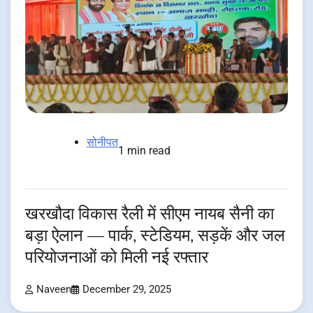
सोनीपत
1 min read
खरखौदा विकास रैली में सीएम नायब सैनी का
बड़ा ऐलान — पार्क, स्टेडियम, सड़कें और जल
परियोजनाओं को मिली नई रफ्तार
Naveen
December 29, 2025