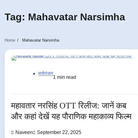
Tag:
Mahavatar Narsimha
Home
Mahavatar Narsimha
मनोरंजन
1 min read
महावतार नरसिंह OTT रिलीज: जानें कब
और कहां देखें यह पौराणिक महाकाव्य फिल्म
Naveen
September 22, 2025