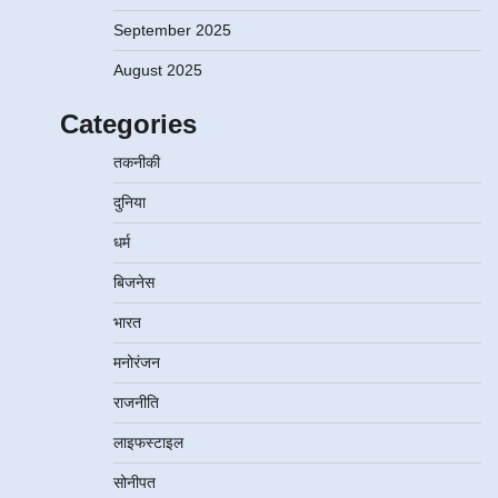
September 2025
August 2025
Categories
तकनीकी
दुनिया
धर्म
बिजनेस
भारत
मनोरंजन
राजनीति
लाइफस्टाइल
सोनीपत