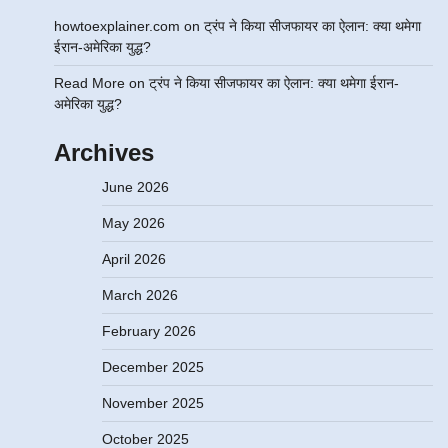
howtoexplainer.com
on
ट्रंप ने किया सीजफायर का ऐलान: क्या थमेगा
ईरान-अमेरिका युद्ध?
Read More
on
ट्रंप ने किया सीजफायर का ऐलान: क्या थमेगा ईरान-
अमेरिका युद्ध?
Archives
June 2026
May 2026
April 2026
March 2026
February 2026
December 2025
November 2025
October 2025