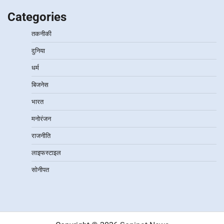
Categories
तकनीकी
दुनिया
धर्म
बिजनेस
भारत
मनोरंजन
राजनीति
लाइफस्टाइल
सोनीपत