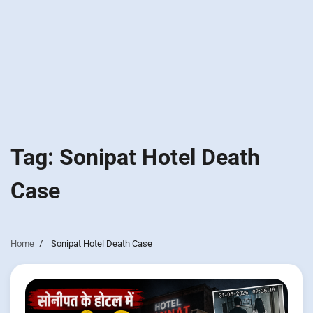
Tag:
Sonipat Hotel Death
Case
Home
Sonipat Hotel Death Case