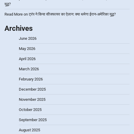
युद्ध?
Read More
on
ट्रंप ने किया सीजफायर का ऐलान: क्या थमेगा ईरान-अमेरिका युद्ध?
Archives
June 2026
May 2026
April 2026
March 2026
February 2026
December 2025
November 2025
October 2025
September 2025
August 2025