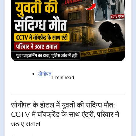
सोनीपत
1 min read
सोनीपत के होटल में युवती की संदिग्ध मौत:
CCTV में बॉयफ्रेंड के साथ एंट्री, परिवार ने
उठाए सवाल