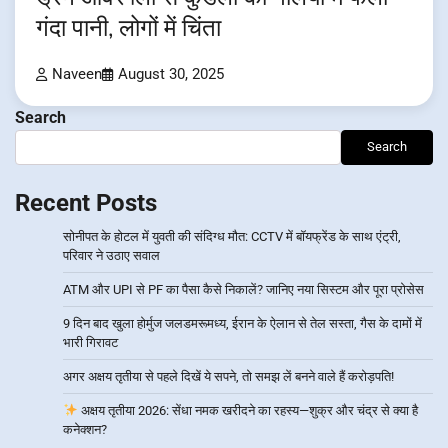
गंदा पानी, लोगों में चिंता
Naveen
August 30, 2025
Search
Search
Recent Posts
सोनीपत के होटल में युवती की संदिग्ध मौत: CCTV में बॉयफ्रेंड के साथ एंट्री,
परिवार ने उठाए सवाल
ATM और UPI से PF का पैसा कैसे निकालें? जानिए नया सिस्टम और पूरा प्रोसेस
9 दिन बाद खुला होर्मुज जलडमरूमध्य, ईरान के ऐलान से तेल सस्ता, गैस के दामों में
भारी गिरावट
अगर अक्षय तृतीया से पहले दिखें ये सपने, तो समझ लें बनने वाले हैं करोड़पति!
अक्षय तृतीया 2026: सेंधा नमक खरीदने का रहस्य—शुक्र और चंद्र से क्या है
कनेक्शन?