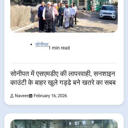
सोनीपत
1 min read
सोनीपत में एसएमडीए की लापरवाही, सनशाइन
काउंटी के बाहर खुले गड्ढे बने खतरे का सबब
Naveen
February 16, 2026