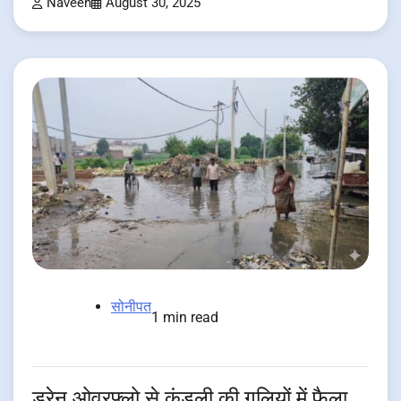
Naveen
August 30, 2025
सोनीपत
1 min read
ड्रेन ओवरफ्लो से कुंडली की गलियों में फैला