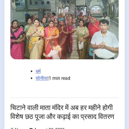
धर्म
सोनीपत
1 min read
चिटाने वाली माता मंदिर में अब हर महीने होगी
विशेष छठ पूजा और कढ़ाई का प्रसाद वितरण