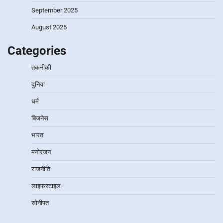
September 2025
August 2025
Categories
तकनीकी
दुनिया
धर्म
बिजनेस
भारत
मनोरंजन
राजनीति
लाइफस्टाइल
सोनीपत