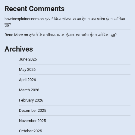
Recent Comments
howtoexplainer.com
on
ट्रंप ने किया सीजफायर का ऐलान: क्या थमेगा ईरान-अमेरिका
युद्ध?
Read More
on
ट्रंप ने किया सीजफायर का ऐलान: क्या थमेगा ईरान-अमेरिका युद्ध?
Archives
June 2026
May 2026
April 2026
March 2026
February 2026
December 2025
November 2025
October 2025