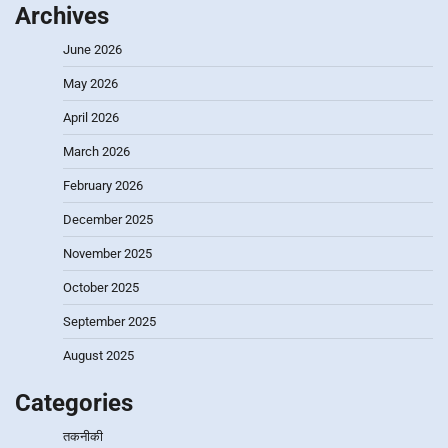
Archives
June 2026
May 2026
April 2026
March 2026
February 2026
December 2025
November 2025
October 2025
September 2025
August 2025
Categories
तकनीकी