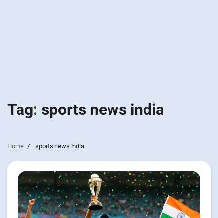
Tag:
sports news india
Home
sports news india