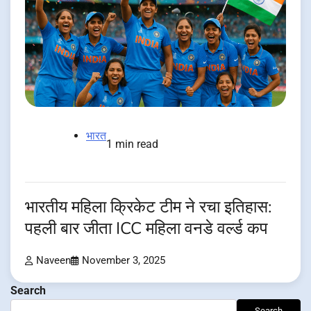
भारत
1 min read
भारतीय महिला क्रिकेट टीम ने रचा इतिहास:
पहली बार जीता ICC महिला वनडे वर्ल्ड कप
Naveen
November 3, 2025
Search
Search