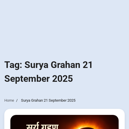
Tag:
Surya Grahan 21
September 2025
Home
Surya Grahan 21 September 2025