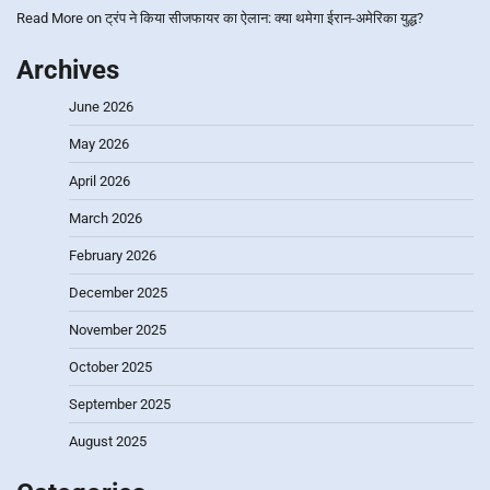
Read More
on
ट्रंप ने किया सीजफायर का ऐलान: क्या थमेगा ईरान-अमेरिका युद्ध?
Archives
June 2026
May 2026
April 2026
March 2026
February 2026
December 2025
November 2025
October 2025
September 2025
August 2025