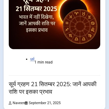
धर्म
1 min read
सूर्य ग्रहण 21 सितम्बर 2025: जानें आपकी
राशि पर इसका प्रभाव
Naveen
September 21, 2025