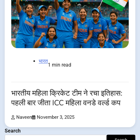
भारत
1 min read
भारतीय महिला क्रिकेट टीम ने रचा इतिहास:
पहली बार जीता ICC महिला वनडे वर्ल्ड कप
Naveen
November 3, 2025
Search
Search