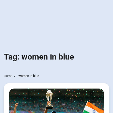
Tag:
women in blue
Home
women in blue