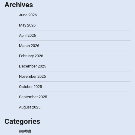
Archives
June 2026
May 2026
April 2026
March 2026
February 2026
December 2025
November 2025
October 2025
September 2025
August 2025
Categories
तकनीकी