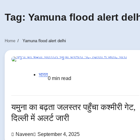
Tag:
Yamuna flood alert del
Home
Yamuna flood alert delhi
भारत
0 min read
यमुना का बढ़ता जलस्तर पहुँचा कश्मीरी गेट,
दिल्ली में अलर्ट जारी
Naveen
September 4, 2025