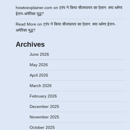
howtoexplainer.com
on
ट्रंप ने किया सीजफायर का ऐलान: क्या थमेगा
ईरान-अमेरिका युद्ध?
Read More
on
ट्रंप ने किया सीजफायर का ऐलान: क्या थमेगा ईरान-
अमेरिका युद्ध?
Archives
June 2026
May 2026
April 2026
March 2026
February 2026
December 2025
November 2025
October 2025