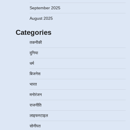
September 2025
August 2025
Categories
तकनीकी
दुनिया
धर्म
बिजनेस
भारत
मनोरंजन
राजनीति
लाइफस्टाइल
सोनीपत